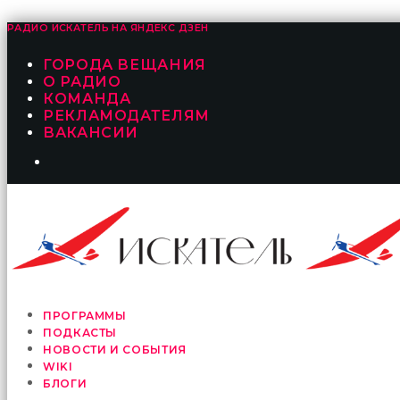
РАДИО ИСКАТЕЛЬ НА
ЯНДЕКС ДЗЕН
ГОРОДА ВЕЩАНИЯ
О РАДИО
КОМАНДА
РЕКЛАМОДАТЕЛЯМ
ВАКАНСИИ
ПРОГРАММЫ
ПОДКАСТЫ
НОВОСТИ И СОБЫТИЯ
WIKI
БЛОГИ