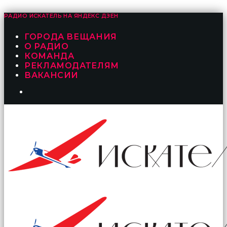
РАДИО ИСКАТЕЛЬ НА
ЯНДЕКС ДЗЕН
ГОРОДА ВЕЩАНИЯ
О РАДИО
КОМАНДА
РЕКЛАМОДАТЕЛЯМ
ВАКАНСИИ