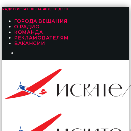
РАДИО ИСКАТЕЛЬ НА
ЯНДЕКС ДЗЕН
ГОРОДА ВЕЩАНИЯ
О РАДИО
КОМАНДА
РЕКЛАМОДАТЕЛЯМ
ВАКАНСИИ