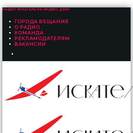
РАДИО ИСКАТЕЛЬ НА
ЯНДЕКС ДЗЕН
ГОРОДА ВЕЩАНИЯ
О РАДИО
КОМАНДА
РЕКЛАМОДАТЕЛЯМ
ВАКАНСИИ