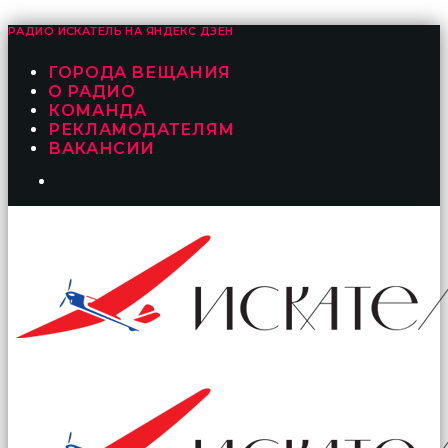
РАДИО ИСКАТЕЛЬ НА
ЯНДЕКС ДЗЕН
ГОРОДА ВЕЩАНИЯ
О РАДИО
КОМАНДА
РЕКЛАМОДАТЕЛЯМ
ВАКАНСИИ