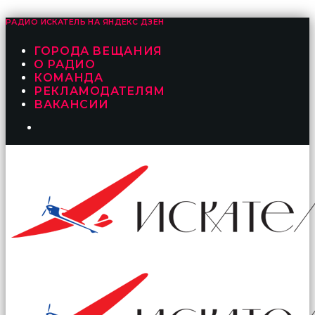
РАДИО ИСКАТЕЛЬ НА
ЯНДЕКС ДЗЕН
ГОРОДА ВЕЩАНИЯ
О РАДИО
КОМАНДА
РЕКЛАМОДАТЕЛЯМ
ВАКАНСИИ