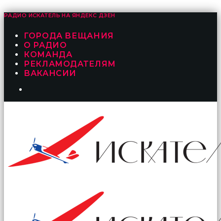
РАДИО ИСКАТЕЛЬ НА
ЯНДЕКС ДЗЕН
ГОРОДА ВЕЩАНИЯ
О РАДИО
КОМАНДА
РЕКЛАМОДАТЕЛЯМ
ВАКАНСИИ