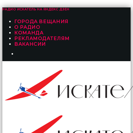
РАДИО ИСКАТЕЛЬ НА
ЯНДЕКС ДЗЕН
ГОРОДА ВЕЩАНИЯ
О РАДИО
КОМАНДА
РЕКЛАМОДАТЕЛЯМ
ВАКАНСИИ