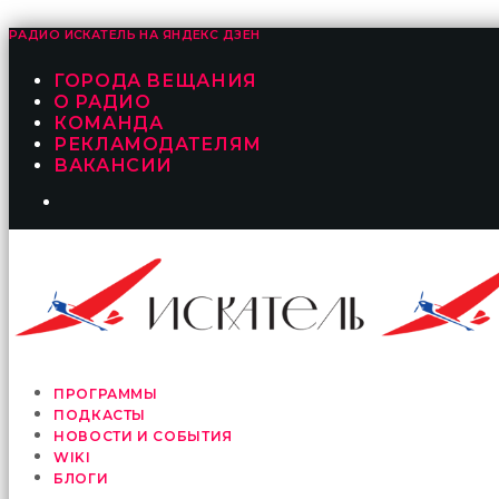
РАДИО ИСКАТЕЛЬ НА
ЯНДЕКС ДЗЕН
ГОРОДА ВЕЩАНИЯ
О РАДИО
КОМАНДА
РЕКЛАМОДАТЕЛЯМ
ВАКАНСИИ
ПРОГРАММЫ
ПОДКАСТЫ
НОВОСТИ И СОБЫТИЯ
WIKI
БЛОГИ