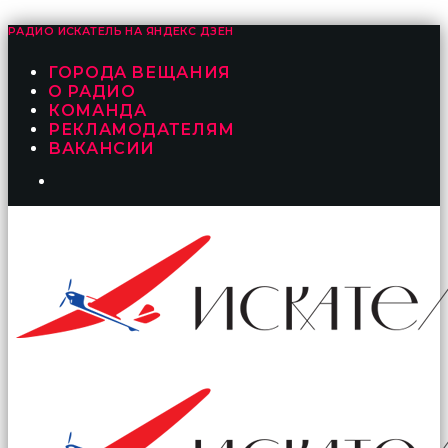
РАДИО ИСКАТЕЛЬ НА
ЯНДЕКС ДЗЕН
ГОРОДА ВЕЩАНИЯ
О РАДИО
КОМАНДА
РЕКЛАМОДАТЕЛЯМ
ВАКАНСИИ