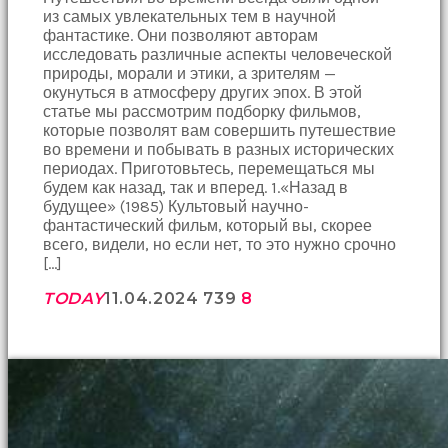
из самых увлекательных тем в научной
фантастике. Они позволяют авторам
исследовать различные аспекты человеческой
природы, морали и этики, а зрителям —
окунуться в атмосферу других эпох. В этой
статье мы рассмотрим подборку фильмов,
которые позволят вам совершить путешествие
во времени и побывать в разных исторических
периодах. Приготовьтесь, перемещаться мы
будем как назад, так и вперед. 1.«Назад в
будущее» (1985) Культовый научно-
фантастический фильм, который вы, скорее
всего, видели, но если нет, то это нужно срочно
[…]
TODAY
11.04.2024
739
8