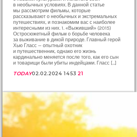
в необычных условиях. В данной статье
мы рассмотрим фильмы, которые
рассказывают о необычных и экстремальных
путешествиях, и познакомим вас с наиболее
интересными из них. 1. «Выживший» (2015)
Остросюжетный фильм о борьбе человека
за выживание в дикой природе. Главный герой
Хью Гласс — опытный охотник
и путешественник, однако его жизнь
кардинально меняется после того, как его сын
и товарищи были убиты индейцами. Гласс […]
TODAY
02.02.2024
1453
21