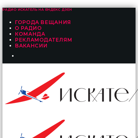
РАДИО ИСКАТЕЛЬ НА
ЯНДЕКС ДЗЕН
ГОРОДА ВЕЩАНИЯ
О РАДИО
КОМАНДА
РЕКЛАМОДАТЕЛЯМ
ВАКАНСИИ