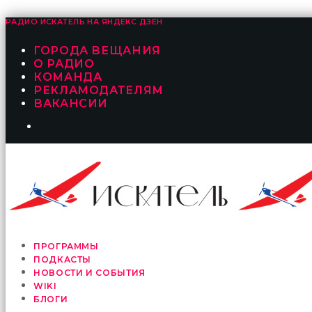
РАДИО ИСКАТЕЛЬ НА
ЯНДЕКС ДЗЕН
ГОРОДА ВЕЩАНИЯ
О РАДИО
КОМАНДА
РЕКЛАМОДАТЕЛЯМ
ВАКАНСИИ
ПРОГРАММЫ
ПОДКАСТЫ
НОВОСТИ И СОБЫТИЯ
WIKI
БЛОГИ